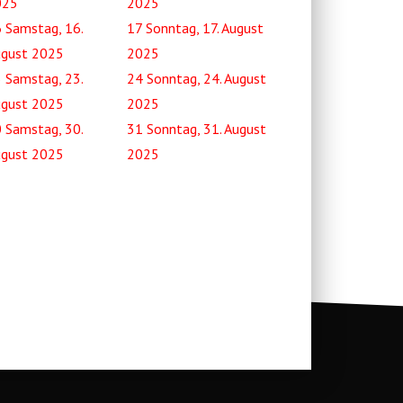
025
2025
6
Samstag, 16.
17
Sonntag, 17. August
gust 2025
2025
3
Samstag, 23.
24
Sonntag, 24. August
gust 2025
2025
0
Samstag, 30.
31
Sonntag, 31. August
gust 2025
2025