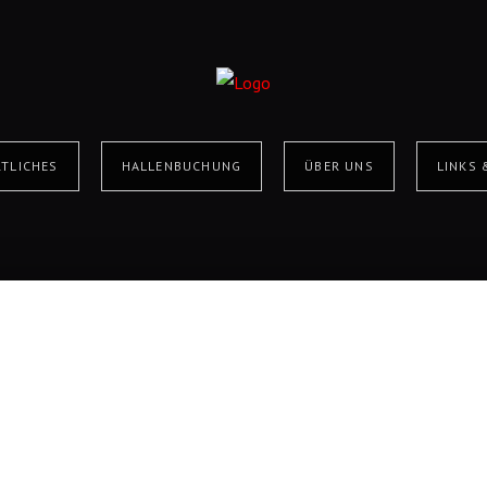
TLICHES
HALLENBUCHUNG
ÜBER UNS
LINKS