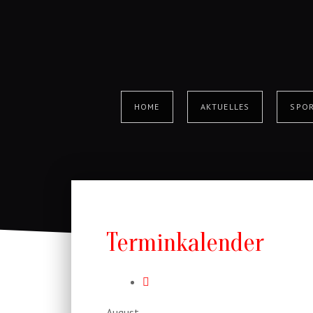
HOME
AKTUELLES
SPOR
Terminkalender
August,