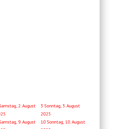
Samstag, 2. August
3
Sonntag, 3. August
025
2025
Samstag, 9. August
10
Sonntag, 10. August