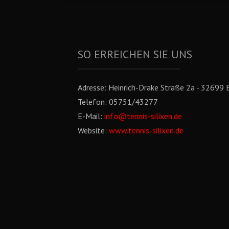
SO ERREICHEN SIE UNS
Adresse:
Heinrich-Drake Straße 2a - 32699 E
Telefon:
05751/43277
E-Mail:
info@tennis-silixen.de
Website:
www.tennis-silixen.de