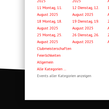
2025
2025
11
Montag, 11.
12
Dienstag, 12.
August 2025
August 2025
18
Montag, 18.
19
Dienstag, 19.
August 2025
August 2025
25
Montag, 25.
26
Dienstag, 26.
August 2025
August 2025
Clubmeisterschaften
Feierlichkeiten
Allgemein
Alle Kategorien ...
Events aller Kategorien anzeigen