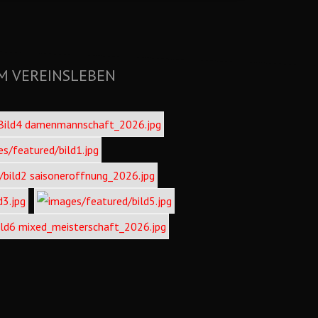
M VEREINSLEBEN