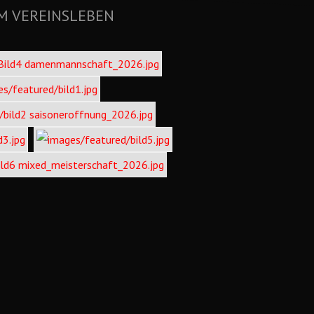
M VEREINSLEBEN