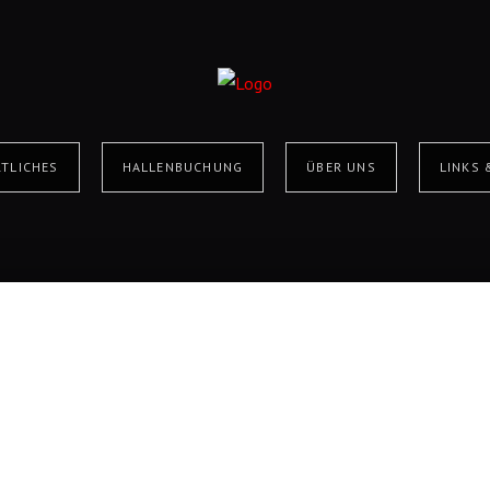
TLICHES
HALLENBUCHUNG
ÜBER UNS
LINKS