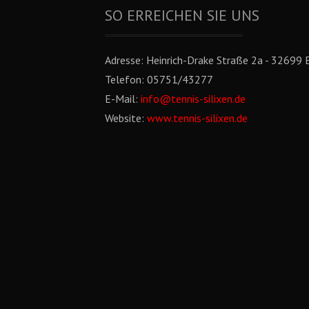
SO ERREICHEN SIE UNS
Adresse:
Heinrich-Drake Straße 2a - 32699 E
Telefon:
05751/43277
E-Mail:
info@tennis-silixen.de
Website:
www.tennis-silixen.de