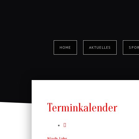
HOME
AKTUELLES
SPOR
Terminkalender
Nach Jahr