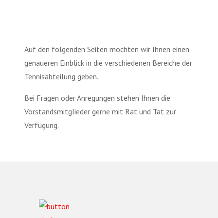
Auf den folgenden Seiten möchten wir Ihnen einen
genaueren Einblick in die verschiedenen Bereiche der
Tennisabteilung geben.
Bei Fragen oder Anregungen stehen Ihnen die
Vorstandsmitglieder gerne mit Rat und Tat zur
Verfügung.