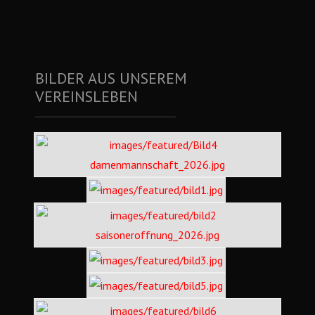
BILDER AUS UNSEREM
VEREINSLEBEN