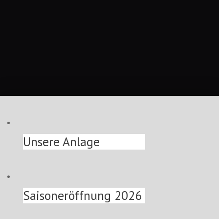
Unsere Anlage
Saisoneröffnung 2026