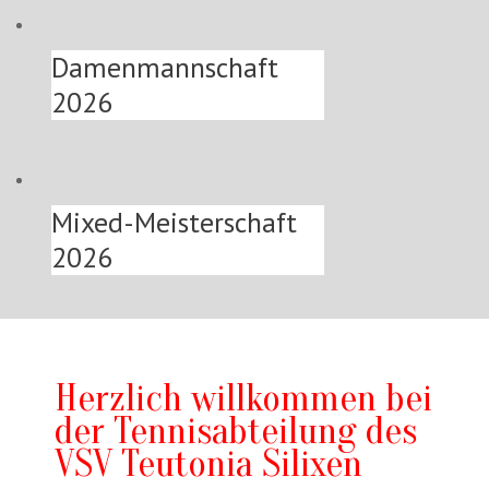
Damenmannschaft
2026
Mixed-Meisterschaft
2026
Herzlich willkommen bei
der Tennisabteilung des
VSV Teutonia Silixen