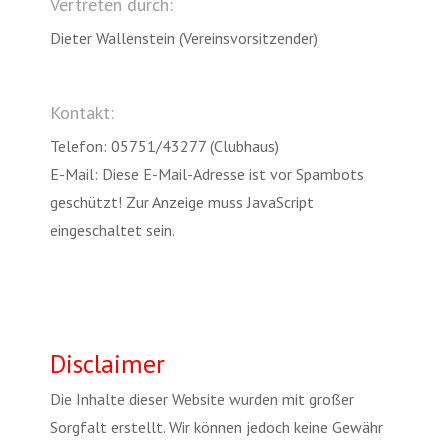
Vertreten durch:
Dieter Wallenstein (Vereinsvorsitzender)
Kontakt:
Telefon: 05751/43277 (Clubhaus)
E-Mail:
Diese E-Mail-Adresse ist vor Spambots
geschützt! Zur Anzeige muss JavaScript
eingeschaltet sein.
Disclaimer
Die Inhalte dieser Website wurden mit großer
Sorgfalt erstellt. Wir können jedoch keine Gewähr