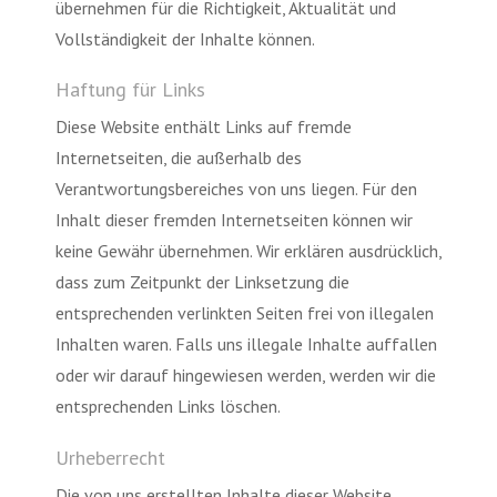
übernehmen für die Richtigkeit, Aktualität und
Vollständigkeit der Inhalte können.
Haftung für Links
Diese Website enthält Links auf fremde
Internetseiten, die außerhalb des
Verantwortungsbereiches von uns liegen. Für den
Inhalt dieser fremden Internetseiten können wir
keine Gewähr übernehmen. Wir erklären ausdrücklich,
dass zum Zeitpunkt der Linksetzung die
entsprechenden verlinkten Seiten frei von illegalen
Inhalten waren. Falls uns illegale Inhalte auffallen
oder wir darauf hingewiesen werden, werden wir die
entsprechenden Links löschen.
Urheberrecht
Die von uns erstellten Inhalte dieser Website