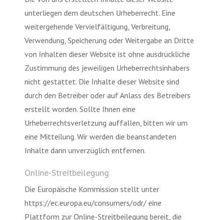
unterliegen dem deutschen Urheberrecht. Eine
weitergehende Vervielfältigung, Verbreitung,
Verwendung, Speicherung oder Weitergabe an Dritte
von Inhalten dieser Website ist ohne ausdrückliche
Zustimmung des jeweiligen Urheberrechtsinhabers
nicht gestattet. Die Inhalte dieser Website sind
durch den Betreiber oder auf Anlass des Betreibers
erstellt worden. Sollte Ihnen eine
Urheberrechtsverletzung auffallen, bitten wir um
eine Mitteilung. Wir werden die beanstandeten
Inhalte dann unverzüglich entfernen.
Online-Streitbeilegung
Die Europäische Kommission stellt unter
https://ec.europa.eu/consumers/odr/ eine
Plattform zur Online-Streitbeilegung bereit, die