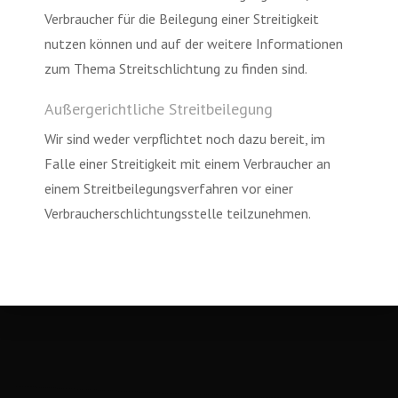
Verbraucher für die Beilegung einer Streitigkeit
nutzen können und auf der weitere Informationen
zum Thema Streitschlichtung zu finden sind.
Außergerichtliche Streitbeilegung
Wir sind weder verpflichtet noch dazu bereit, im
Falle einer Streitigkeit mit einem Verbraucher an
einem Streitbeilegungsverfahren vor einer
Verbraucherschlichtungsstelle teilzunehmen.