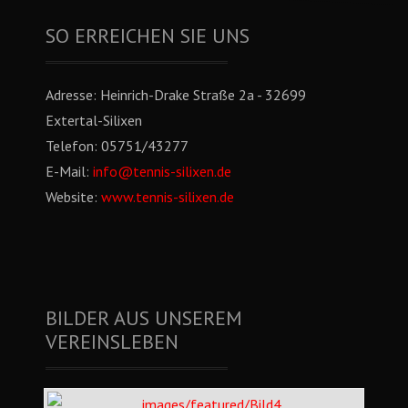
SO ERREICHEN SIE UNS
Adresse:
Heinrich-Drake Straße 2a - 32699
Extertal-Silixen
Telefon:
05751/43277
E-Mail:
info@tennis-silixen.de
Website:
www.tennis-silixen.de
BILDER AUS UNSEREM
VEREINSLEBEN