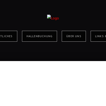
TLICHES
HALLENBUCHUNG
ÜBER UNS
LINKS