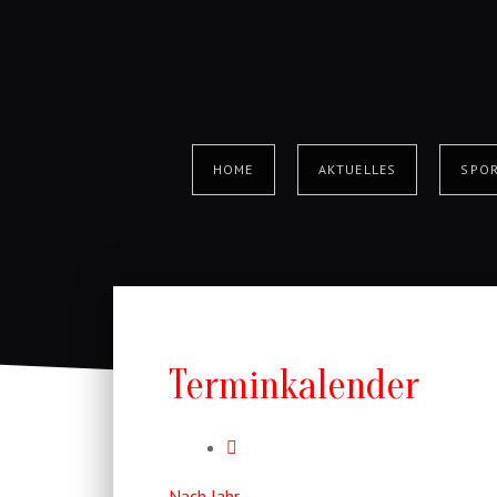
HOME
AKTUELLES
SPOR
Terminkalender
Nach Jahr