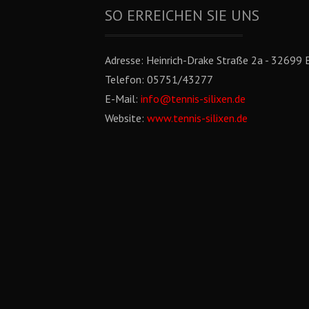
SO ERREICHEN SIE UNS
Adresse:
Heinrich-Drake Straße 2a - 32699 E
Telefon:
05751/43277
E-Mail:
info@tennis-silixen.de
Website:
www.tennis-silixen.de