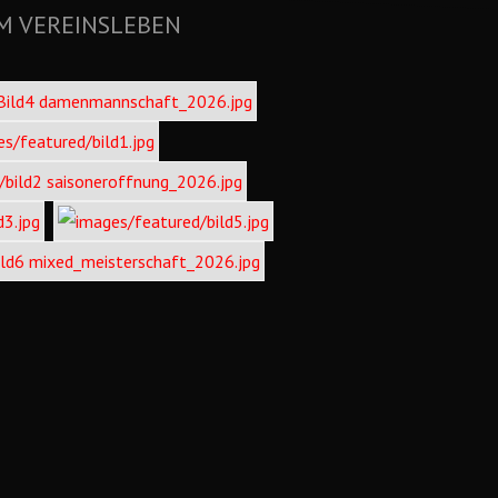
M VEREINSLEBEN