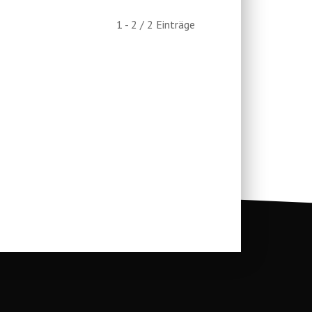
1 - 2 / 2 Einträge