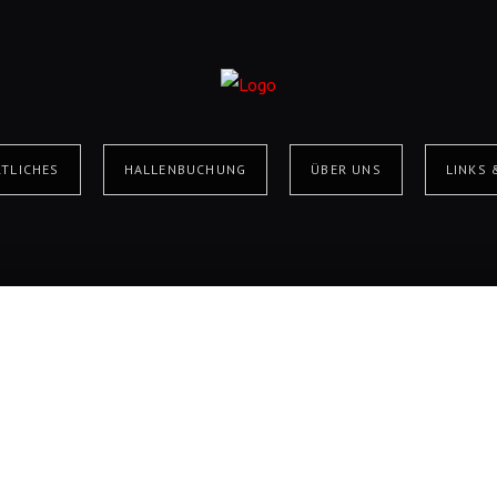
TLICHES
HALLENBUCHUNG
ÜBER UNS
LINKS