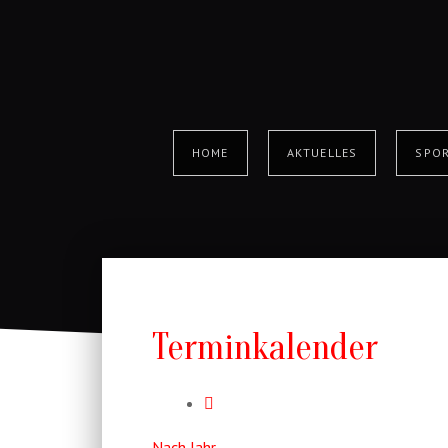
HOME
AKTUELLES
SPOR
Terminkalender
Nach Jahr