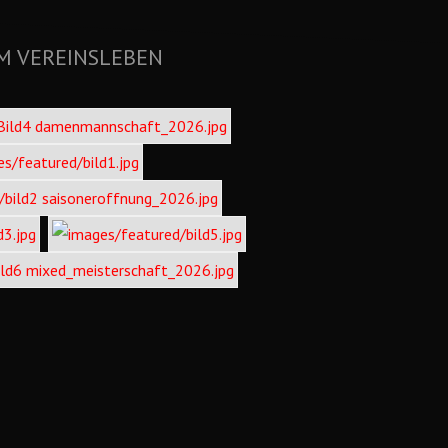
M VEREINSLEBEN