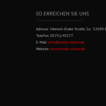
SO ERREICHEN SIE UNS
Adresse:
Heinrich-Drake Straße 2a - 32699 E
Telefon:
05751/43277
E-Mail:
info@tennis-silixen.de
Website:
www.tennis-silixen.de