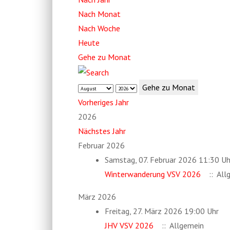
Nach Monat
Nach Woche
Heute
Gehe zu Monat
Gehe zu Monat
Vorheriges Jahr
2026
Nächstes Jahr
Februar 2026
Samstag, 07. Februar 2026 11:30 Uh
Winterwanderung VSV 2026
:: All
März 2026
Freitag, 27. März 2026 19:00 Uhr
JHV VSV 2026
:: Allgemein