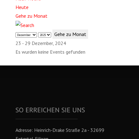
Heute
Gehe zu Monat
Gehe zu Monat
23 - 29 Dezember, 2024
Es wurden keine Events gefunden
SO ERREICHEN SIE UNS
Adresse:
Heinrich-Drake Straße 2a - 32699
Extertal-Silixen