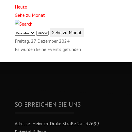
Heute
Gehe zu Monat
Gehe zu Monat
Freitag, 27. Dezember 2024
Es wurden keine Events gefunden
SO ERREICHEN SIE UNS
Adresse:
Heinrich-Drake Straße 2a - 32699
Extertal-Silixen