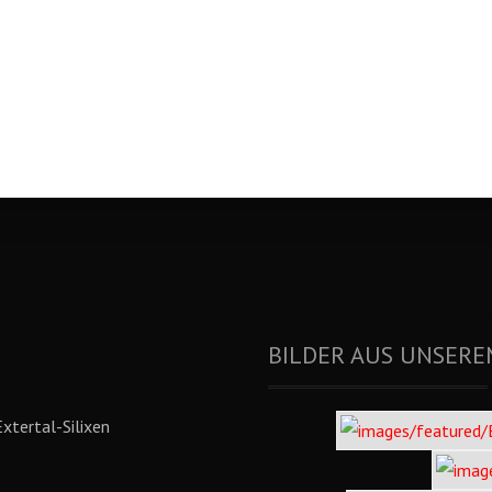
BILDER AUS UNSERE
xtertal-Silixen