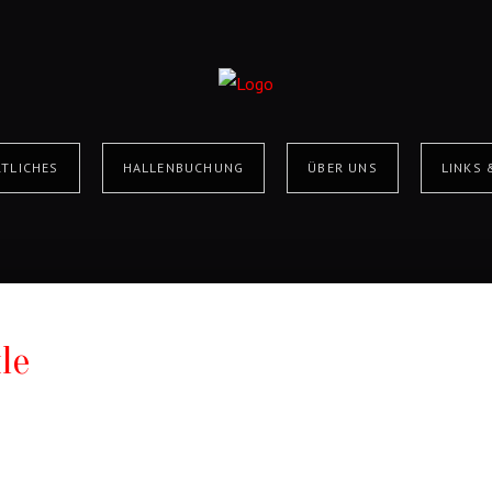
TLICHES
HALLENBUCHUNG
ÜBER UNS
LINKS
le