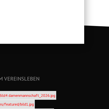
M VEREINSLEBEN