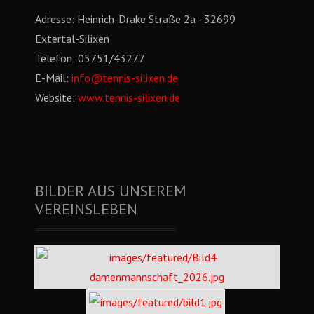
Adresse:
Heinrich-Drake Straße 2a - 32699
Extertal-Silixen
Telefon:
05751/43277
E-Mail:
info@tennis-silixen.de
Website:
www.tennis-silixen.de
BILDER AUS UNSEREM
VEREINSLEBEN