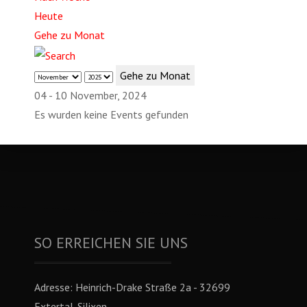
Heute
Gehe zu Monat
Gehe zu Monat
04 - 10 November, 2024
Es wurden keine Events gefunden
SO ERREICHEN SIE UNS
Adresse:
Heinrich-Drake Straße 2a - 32699
Extertal-Silixen