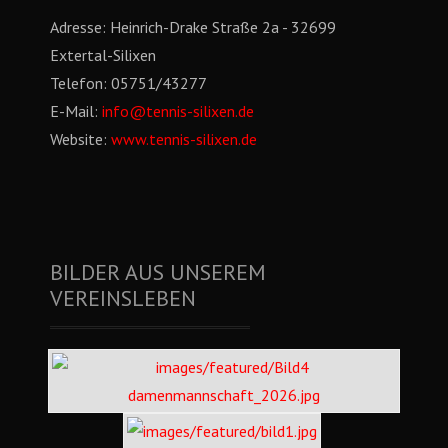
Adresse:
Heinrich-Drake Straße 2a - 32699
Extertal-Silixen
Telefon:
05751/43277
E-Mail:
info@tennis-silixen.de
Website:
www.tennis-silixen.de
BILDER AUS UNSEREM
VEREINSLEBEN