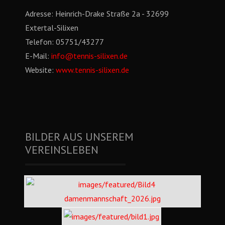
Adresse:
Heinrich-Drake Straße 2a - 32699
Extertal-Silixen
Telefon:
05751/43277
E-Mail:
info@tennis-silixen.de
Website:
www.tennis-silixen.de
BILDER AUS UNSEREM
VEREINSLEBEN