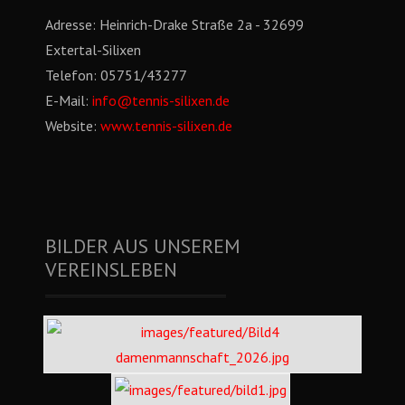
Adresse:
Heinrich-Drake Straße 2a - 32699
Extertal-Silixen
Telefon:
05751/43277
E-Mail:
info@tennis-silixen.de
Website:
www.tennis-silixen.de
BILDER AUS UNSEREM
VEREINSLEBEN