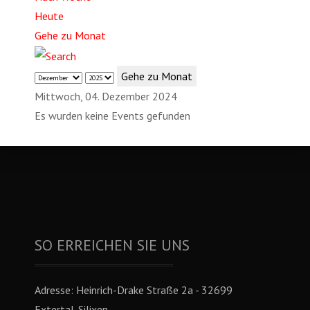
Heute
Gehe zu Monat
Gehe zu Monat
Mittwoch, 04. Dezember 2024
Es wurden keine Events gefunden
SO ERREICHEN SIE UNS
Adresse:
Heinrich-Drake Straße 2a - 32699
Extertal-Silixen