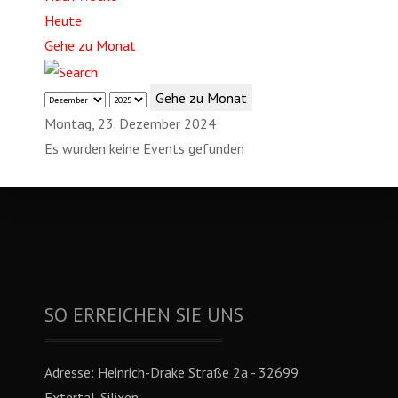
Heute
Gehe zu Monat
Gehe zu Monat
Montag, 23. Dezember 2024
Es wurden keine Events gefunden
SO ERREICHEN SIE UNS
Adresse:
Heinrich-Drake Straße 2a - 32699
Extertal-Silixen