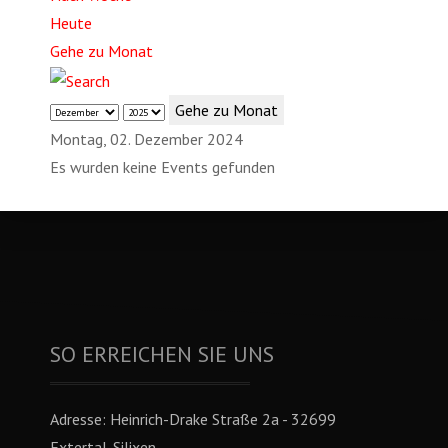
Heute
Gehe zu Monat
Gehe zu Monat
Montag, 02. Dezember 2024
Es wurden keine Events gefunden
SO ERREICHEN SIE UNS
Adresse:
Heinrich-Drake Straße 2a - 32699
Extertal-Silixen