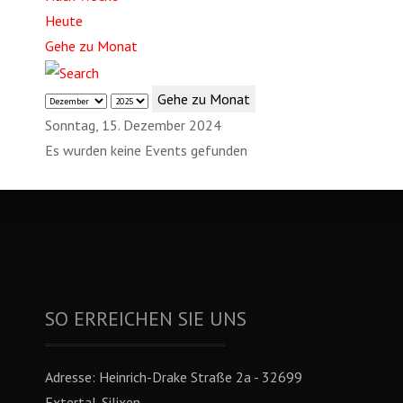
Heute
Gehe zu Monat
Gehe zu Monat
Sonntag, 15. Dezember 2024
Es wurden keine Events gefunden
SO ERREICHEN SIE UNS
Adresse:
Heinrich-Drake Straße 2a - 32699
Extertal-Silixen