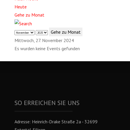
Heute
Gehe zu Monat
Gehe zu Monat
Mittwoch, 27. November 2024
Es wurden keine Events gefunden
SO ERREICHEN SIE UNS
Adresse:
Heinrich-Drake Straße 2a - 32699
Extertal-Silixen