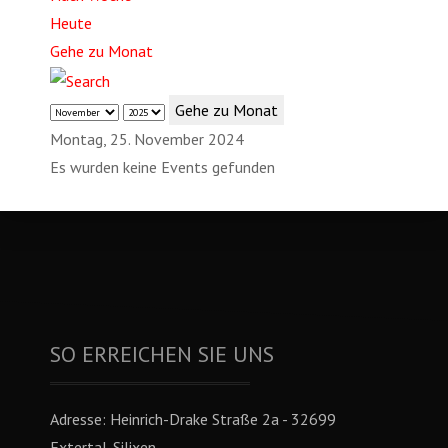
Heute
Gehe zu Monat
Gehe zu Monat
Montag, 25. November 2024
Es wurden keine Events gefunden
SO ERREICHEN SIE UNS
Adresse:
Heinrich-Drake Straße 2a - 32699
Extertal-Silixen