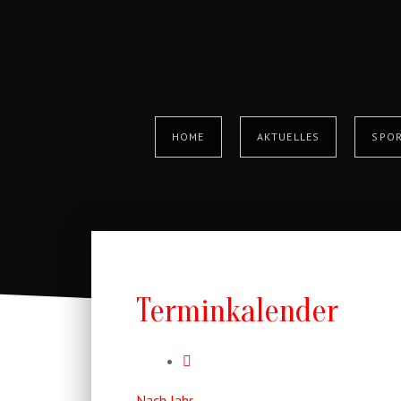
HOME
AKTUELLES
SPOR
Terminkalender
Nach Jahr