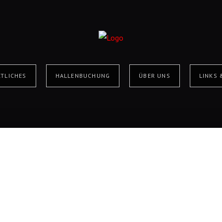
TLICHES
HALLENBUCHUNG
ÜBER UNS
LINKS