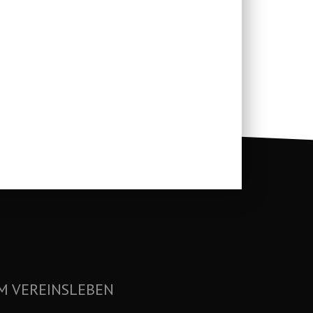
M VEREINSLEBEN