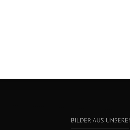
BILDER AUS UNSERE