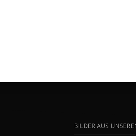
BILDER AUS UNSERE