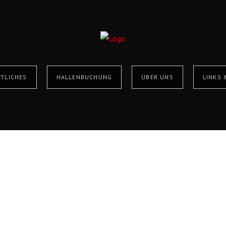
TLICHES
HALLENBUCHUNG
ÜBER UNS
LINKS