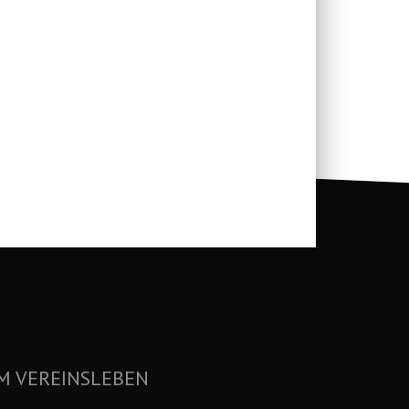
M VEREINSLEBEN