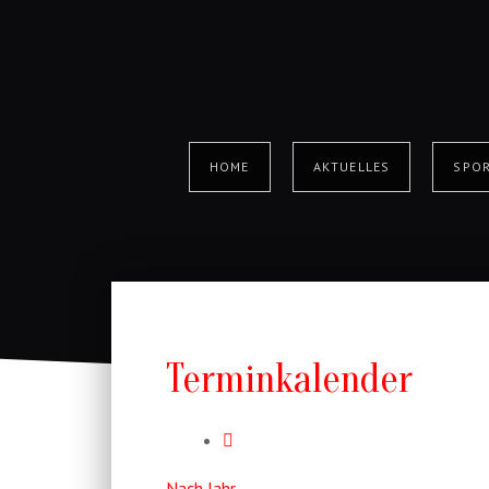
HOME
AKTUELLES
SPOR
Terminkalender
Nach Jahr