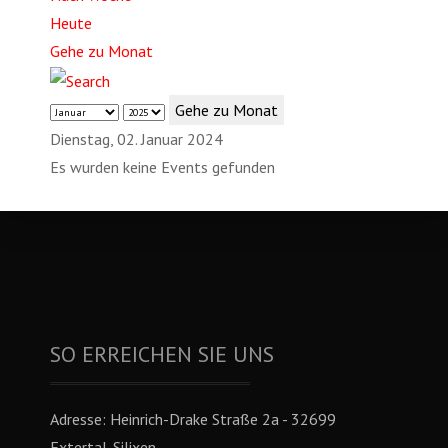
Heute
Gehe zu Monat
Gehe zu Monat
Dienstag, 02. Januar 2024
Es wurden keine Events gefunden
SO ERREICHEN SIE UNS
Adresse:
Heinrich-Drake Straße 2a - 32699
Extertal-Silixen